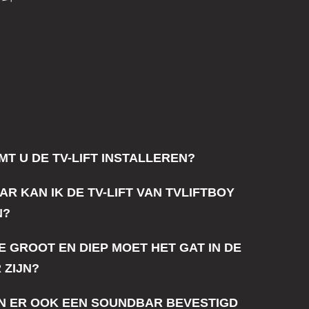
MT U DE TV-LIFT INSTALLEREN?
AR KAN IK DE TV-LIFT VAN TVLIFTBOY
N?
E GROOT EN DIEP MOET HET GAT IN DE
 ZIJN?
N ER OOK EEN SOUNDBAR BEVESTIGD