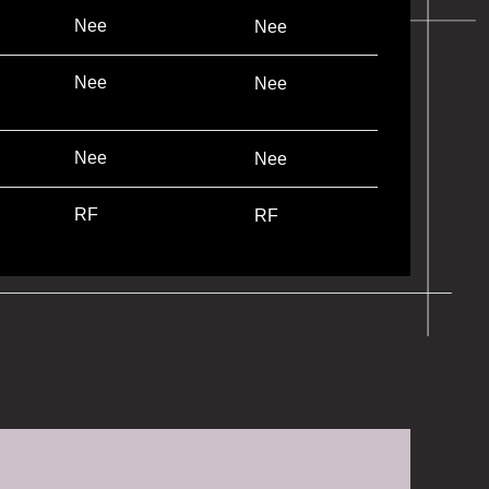
Nee
Nee
Nee
Nee
Nee
Nee
RF
RF