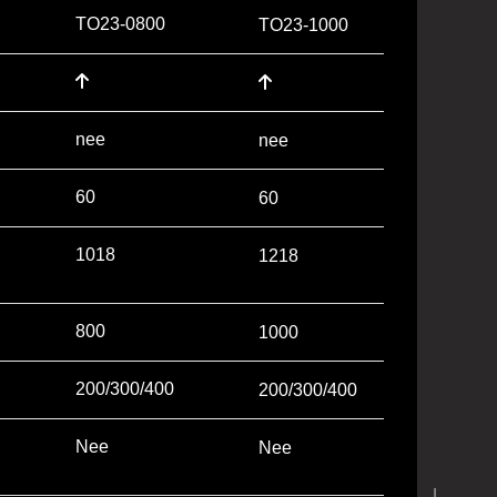
TO23-0800
TO23-1000
nee
nee
60
60
1018
1218
800
1000
200/300/400
200/300/400
Nee
Nee