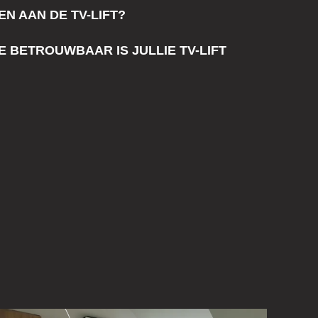
N AAN DE TV-LIFT?
E BETROUWBAAR IS JULLIE TV-LIFT