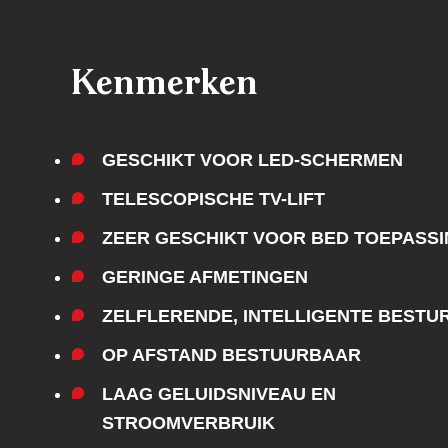
Kenmerken
GESCHIKT VOOR LED-SCHERMEN
TELESCOPISCHE TV-LIFT
ZEER GESCHIKT VOOR BED TOEPASS
GERINGE AFMETINGEN
ZELFLERENDE, INTELLIGENTE BESTU
OP AFSTAND BESTUURBAAR
LAAG GELUIDSNIVEAU EN
STROOMVERBRUIK