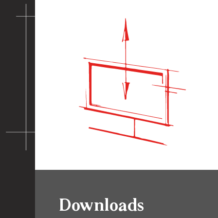
Downloads