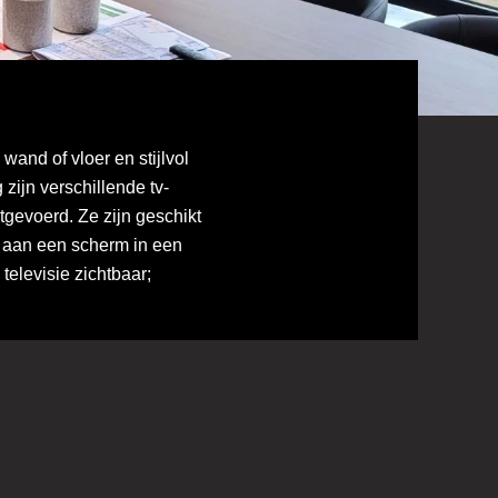
wand of vloer en stijlvol
zijn verschillende tv-
uitgevoerd. Ze zijn geschikt
k aan een scherm in een
 televisie zichtbaar;