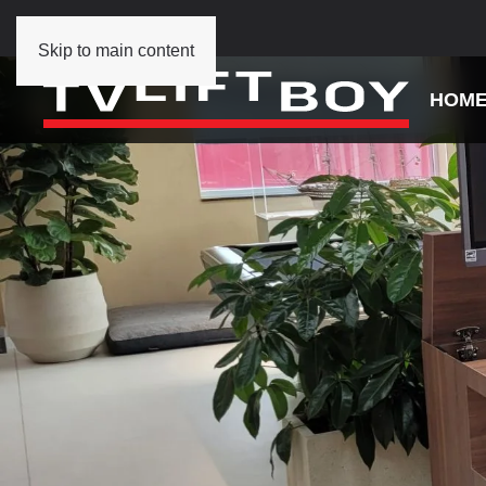
Skip to main content
HOM