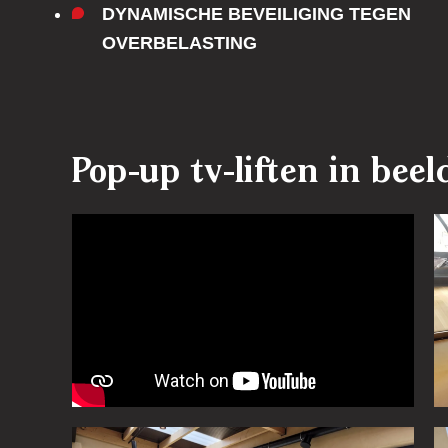
DYNAMISCHE BEVEILIGING TEGEN
OVERBELASTING
Pop-up tv-liften in beel