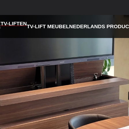
TV-LIFTEN
E
TV-LIFT MEUBEL
NEDERLANDS PRODUC