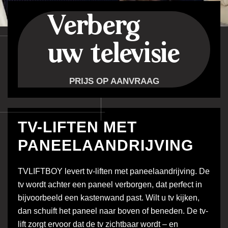
Verberg
uw televisie
PRIJS OP AANVRAAG
TV-LIFTEN MET
PANEELAANDRIJVING
TVLIFTBOY levert tv-liften met paneelaandrijving. De
tv wordt achter een paneel verborgen, dat perfect in
bijvoorbeeld een kastenwand past. Wilt u tv kijken,
dan schuift het paneel naar boven of beneden. De tv-
lift zorgt ervoor dat de tv zichtbaar wordt – en