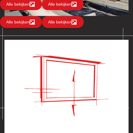
Alle bekijken
Alle bekijken
Alle bekijken
Alle bekijken