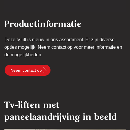
Productinformatie
Deze tv-lift is nieuw in ons assortiment. Er zijn diverse
opties mogelijk. Neem contact op voor meer informatie en
de mogelijkheden.
Neem contact op
Tv-liften met
paneelaandrijving in beeld