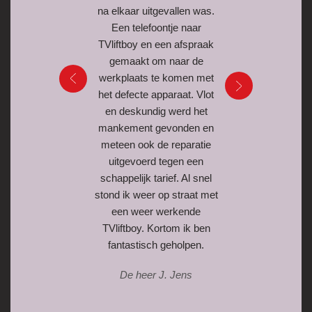
na elkaar uitgevallen was.
Een telefoontje naar
TVliftboy en een afspraak
gemaakt om naar de
werkplaats te komen met
het defecte apparaat. Vlot
en deskundig werd het
mankement gevonden en
meteen ook de reparatie
uitgevoerd tegen een
schappelijk tarief. Al snel
stond ik weer op straat met
een weer werkende
TVliftboy. Kortom ik ben
fantastisch geholpen.
De heer J. Jens