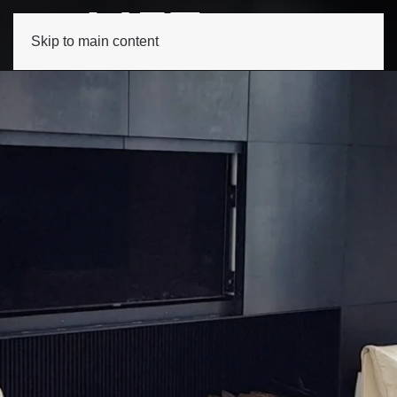
Skip to main content